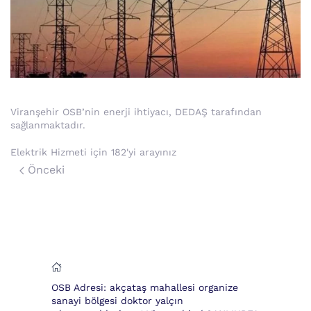
Viranşehir OSB’nin enerji ihtiyacı, DEDAŞ tarafından
sağlanmaktadır.
Elektrik Hizmeti için 182'yi arayınız
Önceki
OSB Adresi: akçataş mahallesi organize
sanayi bölgesi doktor yalçın