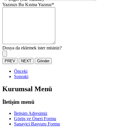
Yazınızı Bu Kısma Yazınız
*
Dosya da eklemek ister misiniz?
PREV
NEXT
Gönder
Önceki
Sonraki
Kurumsal Menü
İletişim menü
İletişim Adresimiz
Görüş ve Öneri Formu
Sanayici Başvuru Formu