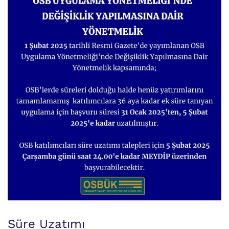
Süre Uzatımı