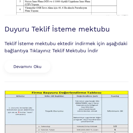
Duyuru Teklif İsteme mektubu
Teklif İsteme mektubu ektedir indirmek için aşağıdaki
bağlantıya Tıklayınız Teklif Mektubu İndir
Devamını Oku