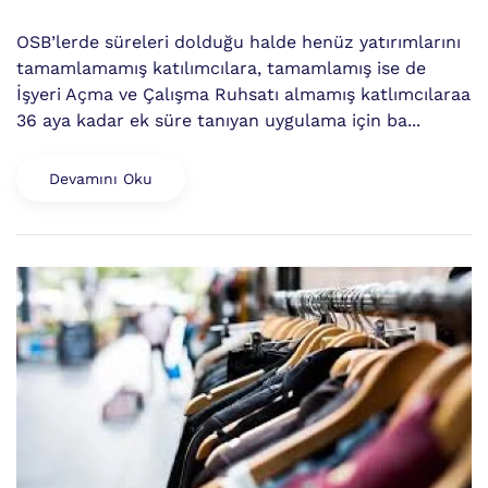
OSB’lerde süreleri dolduğu halde henüz yatırımlarını
tamamlamamış katılımcılara, tamamlamış ise de
İşyeri Açma ve Çalışma Ruhsatı almamış katlımcılaraa
36 aya kadar ek süre tanıyan uygulama için ba...
Devamını Oku