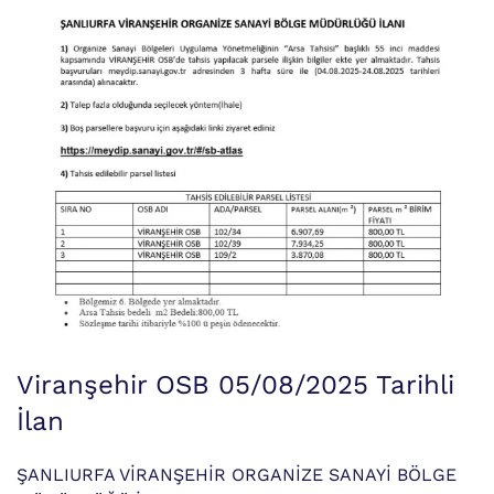
Viranşehir OSB 05/08/2025 Tarihli
İlan
ŞANLIURFA VİRANŞEHİR ORGANİZE SANAYİ BÖLGE