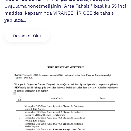
Uygulama Yönetmeliğinin “Arsa Tahsisi” başlıklı 55 inci
maddesi kapsamında VİRANŞEHİR OSB’de tahsis
yapılaca...
Devamını Oku