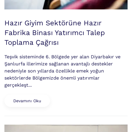
Hazır Giyim Sektörüne Hazır
Fabrika Binası Yatırımcı Talep
Toplama Çağrısı
Teşvik sisteminde 6. Bölgede yer alan Diyarbakır ve
Şanlıurfa illerimize sağlanan avantajlı destekler
nedeniyle son yıllarda özellikle emek yoğun
sektörlerde Bölgemizde önemli yatırımlar
gerçekleşt...
Devamını Oku