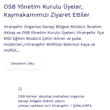
OSB Yönetim Kurulu Üyeler,
Kaymakamımızı Ziyaret Ettiler
Viranşehir Organize Sanayi Bölgesi Müdürü İbrahim
Akbaş ve OSB Yönetim Kurulu Üyeleri, Viranşehir İlçe
Milli Eğitim Müdürü Çetin Gören ve şube
müdürleri,>Viranşehir Müftüsü Mahmut Kaya ve
müftül...
Devamını Oku
OSB Adresi: akçataş mahallesi organize
sanayi bölgesi doktor yalçın
yılmaz caddesi no:1 Viranşehir / ŞANLIURFA