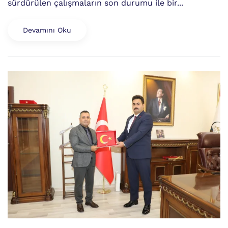
sürdürülen çalışmaların son durumu ile bir...
Devamını Oku