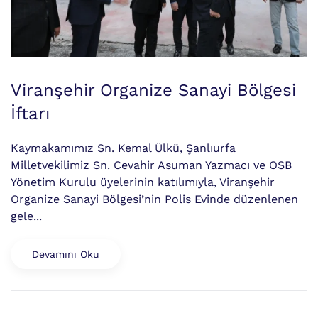
Viranşehir Organize Sanayi Bölgesi
İftarı
Kaymakamımız Sn. Kemal Ülkü, Şanlıurfa
Milletvekilimiz Sn. Cevahir Asuman Yazmacı ve OSB
Yönetim Kurulu üyelerinin katılımıyla, Viranşehir
Organize Sanayi Bölgesi’nin Polis Evinde düzenlenen
gele...
Devamını Oku