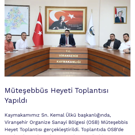
Müteşebbüs Heyeti Toplantısı
Yapıldı
Kaymakamımız Sn. Kemal Ülkü başkanlığında,
Viranşehir Organize Sanayi Bölgesi (OSB) Müteşebbis
Heyet Toplantısı gerçekleştirildi. Toplantıda OSB’de